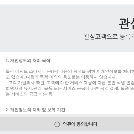
관
관심고객으로 등록