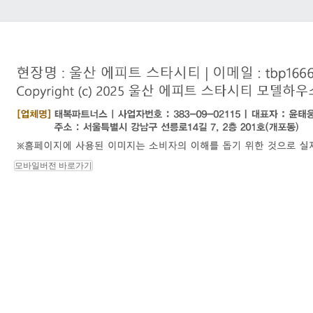
모바일버전 바로가기